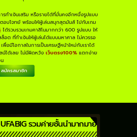
เงินเสริม หรือรายได้ที่มั่นคงอีกหนึ่งรูปแบบ
ตอบโจทย์ พร้อมให้ผู้เล่นสนุกสุดมันส์ ไปกับเกม
G
ได้รวบรวมเกมคาสิโนมากกว่า 600 รูปแบบ ให้
็อต ที่ทำเงินให้ผู้เล่นได้แบบมหาศาล ไม่ควรรอ
เพื่อมีโอกาสในการเป็นเศรษฐีหน้าใหม่กับเราได้
ลน์ได้เลย ไม่มีผิดหวัง
เว็บตรง100%
แตกง่าย
อน
สมัครสมาชิก
UFABIG รวมค่ายชั้นนำมากมาย