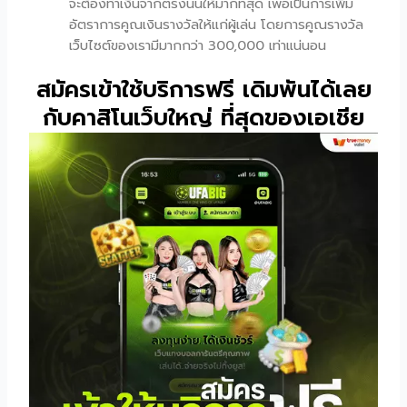
จะต้องทำเงินจากตรงนั้นให้มากที่สุด เพื่อเป็นการเพิ่ม
อัตราการคูณเงินรางวัลให้แก่ผู้เล่น โดยการคูณรางวัล
เว็บไซต์ของเรามีมากกว่า 300,000 เท่าแน่นอน
สมัครเข้าใช้บริการฟรี เดิมพันได้เลย
กับคาสิโนเว็บใหญ่ ที่สุดของเอเชีย