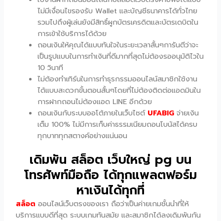
ไม่มีเงื่อนไขรองรับ Wallet และบัญชีธนาคารได้ทั่วไทย
รวมไปถึงผู้เล่นยังมีสิทธิ์ผูกบัตรเครดิตและบัตรเดบิตใน
การเข้าใช้บริการได้ด้วย
ถอนเงินให้คุณได้แบบทันใจในระยะเวลาสั้นๆการันตีว่าจะ
เป็นรูปแบบในการทำเงินที่ดีมากที่สุดไม่ต้องรออนุมัติไวใน
10 วินาที
ไม่ต้องทำเทิร์นในการทำธุรกรรมออนไลน์สมาชิกใช้งาน
ได้แบบสะดวกขั้นตอนสั้นๆโดยที่ไม่ต้องติดต่อแอดมินใน
การฝากถอนไม่ต้องแอด LINE อีกด้วย
ถอนเงินกับระบบออโต้ภายในเว็บไซต์
UFABIG
จ่ายเงิน
เต็ม 100% ไม่มีการเก็บค่าธรรมเนียมถอนโบนัสได้ครบ
ทุกบาททุกสตางค์อย่างแน่นอน
เดิมพัน สล็อต เว็บใหญ่ pg บน
โทรศัพท์มือถือ ได้ทุกแพลตฟอร์ม
หาเงินได้ทุกที่
สล็อต
ออนไลน์เว็บตรงของเรา ถือว่าเป็นค่ายเกมชั้นนำที่ให้
บริการแบบดีที่สุด ระบบเกมทันสมัย และสมาชิกได้ลงเดิมพันกัน