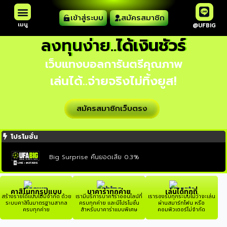
เข้าสู่ระบบ
สมัครสมาชิก
โปรโมชั่น
แทงบอล
สล็อตออนไลน์
ติดต่อเรา
เมนู
@UFBIG
ลงทุนง่าย..
ได้เงินชัวร์
เว็บแทงบอลการันตรีคุณภาพ
เล่นได้..จ่ายจริงไม่ทิ้งยูส!
สมัครสมาชิกเว็บตรง
โปรโมชั่น
Big Surprise คืนยอดเสีย 0.3%
คาสิโนทุกรูปแบบ
บาคาร่าทุกค่าย
เล่นได้ทุกที่
สร้างรายได้แบบไม่มีจำกัด ด้วย
เรามีบริการบาคาร่าออนไลน์ที่
เรารองรับทุกระบบไม่ว่าจะเล่น
ระบบคาสิโนมาตรฐานสากล
ครบทุกค่าย และมีโปรโมชั่น
ผ่านสมาร์ทโฟน หรือ
ครบทุกค่าย
สำหรับบาคาร่าแบบพิเศษ
คอมพิวเตอร์ไม่จำกัด