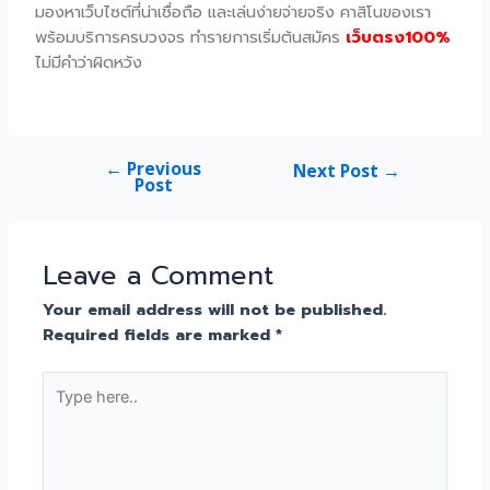
มองหาเว็บไซต์ที่น่าเชื่อถือ และเล่นง่ายจ่ายจริง คาสิโนของเรา
พร้อมบริการครบวงจร ทำรายการเริ่มต้นสมัคร
เว็บตรง100%
ไม่มีคำว่าผิดหวัง
←
Previous
Next Post
→
Post
Leave a Comment
Your email address will not be published.
Required fields are marked
*