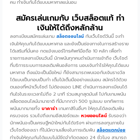
คน ทำเงินกันได้แบบมหาศาลแน่นอน
สมัครเล่นเกมกับ เว็บสล็อตแท้ ทำ
เงินให้ได้ถึงหลักล้าน
ลงทะเบียนสมัครเล่นเกม
กับเว็บไซต์วันนี้ จะทำ
สล็อตออนไลน์
เงินให้คุณกันได้แบบมหาศาล และยังเป็นช่องทางในการสร้างราย
ได้เสริมที่มั่นคง กดแจ้งเบอร์โทรศัพท์มือถือ 10 หลัก เพื่อทำ
รายการลงทะเบียนวันนี้ นักพนันทุกคนดำเนินการเข้าถึง เว็บไซต์
ที่บริการระบบการลงเดิมพันอลังการ มอบเงินกำไรให้คุณได้แบบ
มหาศาล ถึงแม้จะเป็นมือใหม่ ก็ยังสามารถพบเจอกับเงินรางวัล
ได้แบบเป็นกอบเป็นกำ เต็มไม้เต็มมืออย่างแน่นอน สมัครได้ด้วย
ตนเองที่หน้าเว็บไซต์ ไม่ต้องแอด LINE ดำเนินการลงทะเบียนได้
ทันใจในระยะเวลาไม่ถึง 2 นาที ร่วมสนุกสุดมันส์ ไปกับเกมพนัน
สล็อตออนไลน์นานาชาติ ที่มีมากกว่า 500 รูปแบบ ยกทัพการ
พนันมากมายทั้ง
บาคาร่า
เกมคาสิโนอื่นๆ ให้คุณได้ลงเดิมพัน
ครบวงจร รวมไปถึงเกมอีสปอร์ตและ
หวยออนไลน์
รับรองว่า
นักพนันจะเป็นเศรษฐีหน้าใหม่กันได้จริงๆ ผ่านการลงทุนภายใน
เว็บไซต์ของเรา ที่ไม่มีความเสี่ยงในการเดิมพัน
สล็อตแตกบ่อย
ทำเงินให้คุณกันได้แบบไม่มีขีดจำกัดตลอด 24 ชั่วโมง สามารถ