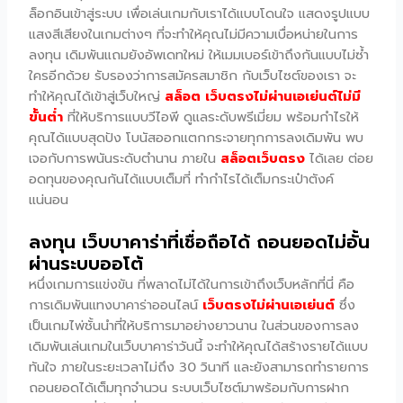
ล็อกอินเข้าสู่ระบบ เพื่อเล่นเกมกับเราได้แบบโดนใจ แสดงรูปแบบ
แสงสีเสียงในเกมต่างๆ ที่จะทำให้คุณไม่มีความเบื่อหน่ายในการ
ลงทุน เดิมพันแถมยังอัพเดทใหม่ ให้เมมเบอร์เข้าถึงกันแบบไม่ซ้ำ
ใครอีกด้วย รับรองว่าการสมัครสมาชิก กับเว็บไซต์ของเรา จะ
ทำให้คุณได้เข้าสู่เว็บใหญ่
สล็อต เว็บตรงไม่ผ่านเอเย่นต์ไม่มี
ขั้นต่ำ
ที่ให้บริการแบบวีไอพี ดูแลระดับพรีเมี่ยม พร้อมกำไรให้
คุณได้แบบสุดปัง โบนัสออกแตกกระจายทุกการลงเดิมพัน พบ
เจอกับการพนันระดับตำนาน ภายใน
สล็อตเว็บตรง
ได้เลย ต่อย
อดทุนของคุณกันได้แบบเต็มที่ ทำกำไรได้เต็มกระเป๋าตังค์
แน่นอน
ลงทุน เว็บบาคาร่าที่เชื่อถือได้ ถอนยอดไม่อั้น
ผ่านระบบออโต้
หนึ่งเกมการแข่งขัน ที่พลาดไม่ได้ในการเข้าถึงเว็บหลักที่นี่ คือ
การเดิมพันแทงบาคาร่าออนไลน์
เว็บตรงไม่ผ่านเอเย่นต์
ซึ่ง
เป็นเกมไพ่ชั้นนำที่ให้บริการมาอย่างยาวนาน ในส่วนของการลง
เดิมพันเล่นเกมในเว็บบาคาร่าวันนี้ จะทำให้คุณได้สร้างรายได้แบบ
ทันใจ ภายในระยะเวลาไม่ถึง 30 วินาที และยังสามารถทำรายการ
ถอนยอดได้เต็มทุกจำนวน ระบบเว็บไซต์มาพร้อมกับการฝาก