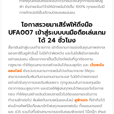
ทำให้คุณครอบครองเงินกำไรก้อนโตในทุกการเดิมพันยู
ฟ่า ยังจ่ายเงินกำไรให้นักพนันได้เต็ม 100% ทุกยอดไม่มี
การหักเปอร์เซ็นต์ตามบิลบอลแน่นอน
โอกาสรวยมาเสิร์ฟให้ถึงมือ
UFA007 เข้าสู่ระบบบนมือถือเล่นเกม
ได้ 24 ชั่วโมง
ล็อกอินเข้าสู่ระบบทำรายการ เข้าถึงเกมการแข่งขันคุณภาพสากล
ของคาสิโนยูฟ่าวันนี้ ไม่มีคำว่าผิดหวัง และไม่มีเสียใจภายหลัง
อย่างแน่นอน เนื่องจากเราเป็นเว็บไซต์พนันที่ถูกต้องตาม
กฎหมาย ทำให้คุณสามารถสร้างเงินได้แบบสุจริต และ
เว็บพนัน
ออนไลน์
ยังรวบรวมเกมการพนันโด่งดังมากมาย ให้คุณ
สามารถลงเดิมพันกันตามเทนตามกระแส ไม่มีคำว่าพลาดแต่
อย่างใดในทุกการลงเดิมพันเพราะ ทุกรูปแบบในการลงทุนเมีย
ตราการชนะสูงมากๆ และช่วยให้ผู้เล่นทุกคนได้พบเจอกับโอกาส
ทอง ทำให้คุณสร้างเงินด้วยปลายนิ้วไม่ต้องออกแรงในการ
ทำงานอีกต่อไป สัมผัสกับเกมพนันออนไลน์
ยูฟ่าเบท
ที่เข้าถึงได้
ผ่านโทรศัพท์มือถือสมาร์ทโฟนทุกแพลตฟอร์ม ทั้งแอนดรอยด์
และ iOS รวมไปทั้งยังสามารถรองรับคอมพิวเตอร์ โน๊ตบุ๊ก iPad