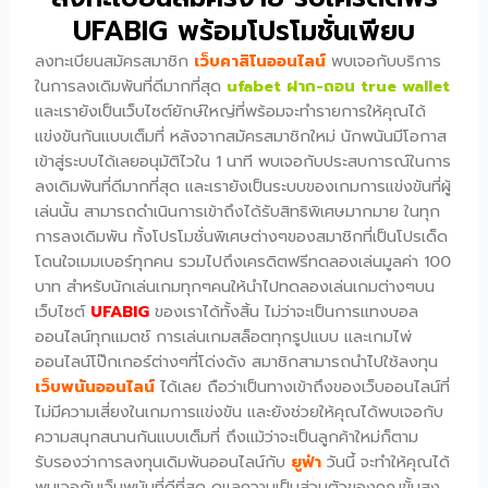
UFABIG พร้อมโปรโมชั่นเพียบ
ลงทะเบียนสมัครสมาชิก
เว็บคาสิโนออนไลน์
พบเจอกับบริการ
ในการลงเดิมพันที่ดีมากที่สุด
ufabet ฝาก-ถอน true wallet
และเรายังเป็นเว็บไซต์ยักษ์ใหญ่ที่พร้อมจะทำรายการให้คุณได้
แข่งขันกันแบบเต็มที่ หลังจากสมัครสมาชิกใหม่ นักพนันมีโอกาส
เข้าสู่ระบบได้เลยอนุมัติไวใน 1 นาที พบเจอกับประสบการณ์ในการ
ลงเดิมพันที่ดีมากที่สุด และเรายังเป็นระบบของเกมการแข่งขันที่ผู้
เล่นนั้น สามารถดำเนินการเข้าถึงได้รับสิทธิพิเศษมากมาย ในทุก
การลงเดิมพัน ทั้งโปรโมชั่นพิเศษต่างๆของสมาชิกที่เป็นโปรเด็ด
โดนใจเมมเบอร์ทุกคน รวมไปถึงเครดิตฟรีทดลองเล่นมูลค่า 100
บาท สำหรับนักเล่นเกมทุกๆคนให้นำไปทดลองเล่นเกมต่างๆบน
เว็บไซต์
UFABIG
ของเราได้ทั้งสิ้น ไม่ว่าจะเป็นการแทงบอล
ออนไลน์ทุกแมตช์ การเล่นเกมสล็อตทุกรูปแบบ และเกมไพ่
ออนไลน์โป๊กเกอร์ต่างๆที่โด่งดัง สมาชิกสามารถนำไปใช้ลงทุน
เว็บพนันออนไลน์
ได้เลย ถือว่าเป็นทางเข้าถึงของเว็บออนไลน์ที่
ไม่มีความเสี่ยงในเกมการแข่งขัน และยังช่วยให้คุณได้พบเจอกับ
ความสนุกสนานกันแบบเต็มที่ ถึงแม้ว่าจะเป็นลูกค้าใหม่ก็ตาม
รับรองว่าการลงทุนเดิมพันออนไลน์กับ
ยูฟ่า
วันนี้ จะทำให้คุณได้
พบเจอกับเว็บพนันที่ดีที่สุด ดูแลความเป็นส่วนตัวของคุณขั้นสูง