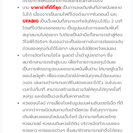
บรรยากาศเหมือนกับการเล่นเกมในคาสิโนจริง
เกม
บาคาร่าที่ดีที่สุด
เป็นการลงเดิมพันที่นักพนันพลาด
ไม่ได้ เนื่องจากเป็นเกมไพ่ที่โด่งดังมากๆในตอนนี้ และ
UFABIG
เป็นเว็บพนันที่สามารถทำเงินให้คุณได้ใน 2 นาที
โดยที่ไม่ต้องรอคอยนาน เป็นรูปแบบในการลงเดิมพันที่
สนุกสนานไม่ยุ่งยาก ไม่ต้องเป็นเจ้ามือก็สามารถเข้าสู่ห้อง
วีไอพีได้จริงๆ รับรองว่าจะเป็นช่องทางในการต่อยอดเงิน
ด่วนของคุณกันได้ไม่ยาก เล่นเกมไม่มีผิดหวังแน่นอน
บริการจัดทำเกมไฮโล รูเลตต์ น้ำเต้าปูปลาต่างๆ ซึ่ง
สมาชิกสามารถเข้าสู่ระบบ เพื่อทำรายการลงทุนได้เลย
เป็นการพัฒนารูปแบบของเกมพนันพื้นบ้าน ให้มาอยู่ในเว็บ
ออนไลน์ยูฟ่า เพื่อจะตอบโจทย์นักพนันทุกคนได้แบบครบ
วงจร เล่นเกมต่างๆเกมคาสิโนสดของเราได้ไว จบในระยะ
เวลาไม่กี่นาที สามารถสร้างเงินรางวัลให้คุณได้ทุกครั้งที่
ลงทุน และยังเป็นวงเงินที่มหาศาลด้วย
หวยออนไลน์ การเสี่ยงโชคในรูปแบบผ่านอินเตอร์เน็ต ที่ดี
มากกว่าการเปิดเล่นเกมกับเจ้ามือหวย ซึ่งในทุกการลง
เดิมพันหวยออนไลน์บนเว็บไซต์ มีมากมายทั้งหวยไทย
หวยมาเลย์ หวยบนดินหวยใต้ดิน บริการจัดทำระบบของ
หวยลาว หวยเขมรต่างๆ ซึ่งสมาชิกสามารถเข้าถึงได้ครบ