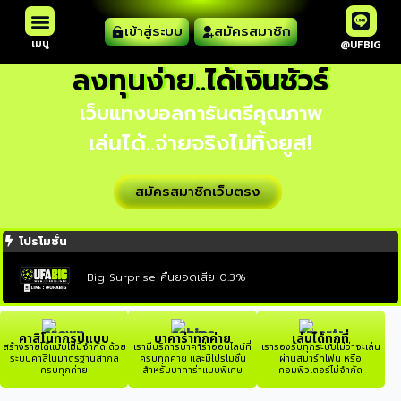
เข้าสู่ระบบ
สมัครสมาชิก
โปรโมชั่น
แทงบอล
สล็อตออนไลน์
ติดต่อเรา
เมนู
@UFBIG
ลงทุนง่าย..
ได้เงินชัวร์
เว็บแทงบอลการันตรีคุณภาพ
เล่นได้..จ่ายจริงไม่ทิ้งยูส!
สมัครสมาชิกเว็บตรง
โปรโมชั่น
Big Surprise คืนยอดเสีย 0.3%
คาสิโนทุกรูปแบบ
บาคาร่าทุกค่าย
เล่นได้ทุกที่
สร้างรายได้แบบไม่มีจำกัด ด้วย
เรามีบริการบาคาร่าออนไลน์ที่
เรารองรับทุกระบบไม่ว่าจะเล่น
ระบบคาสิโนมาตรฐานสากล
ครบทุกค่าย และมีโปรโมชั่น
ผ่านสมาร์ทโฟน หรือ
ครบทุกค่าย
สำหรับบาคาร่าแบบพิเศษ
คอมพิวเตอร์ไม่จำกัด